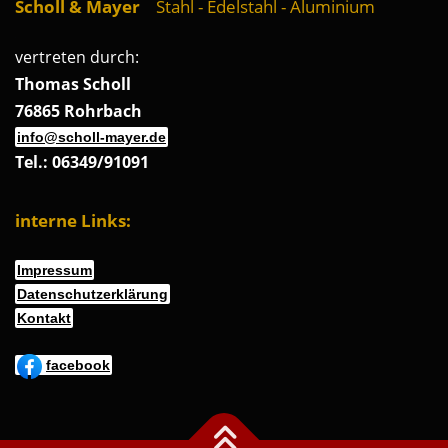
Scholl & Mayer
Stahl - Edelstahl - Aluminium
vertreten durch:
Thomas Scholl
76865 Rohrbach
info@scholl-mayer.de
Tel.: 06349/91091
interne Links:
Impressum
Datenschutzerklärung
Kontakt
facebook