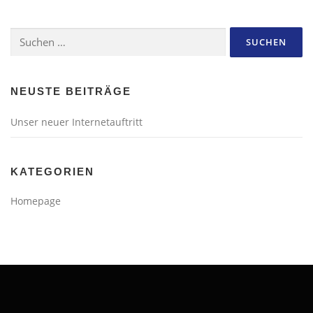
NEUSTE BEITRÄGE
Unser neuer Internetauftritt
KATEGORIEN
Homepage