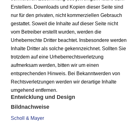
Erstellers. Downloads und Kopien dieser Seite sind
nur für den privaten, nicht kommerziellen Gebrauch
gestattet. Soweit die Inhalte auf dieser Seite nicht
vom Betreiber erstellt wurden, werden die
Urheberrechte Dritter beachtet. Insbesondere werden
Inhalte Dritter als solche gekennzeichnet. Sollten Sie
trotzdem auf eine Urheberrechtsverletzung
aufmerksam werden, bitten wir um einen
entsprechenden Hinweis. Bei Bekanntwerden von
Rechtsverletzungen werden wir derartige Inhalte
umgehend entfernen.
Entwicklung und Design
Bildnachweise
Scholl & Mayer