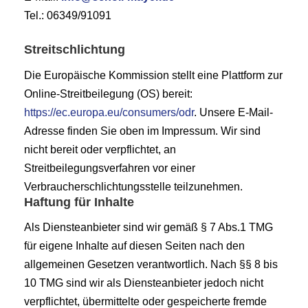
Tel.: 06349/91091
Streitschlichtung
Die Europäische Kommission stellt eine Plattform zur
Online-Streitbeilegung (OS) bereit:
https://ec.europa.eu/consumers/odr
. Unsere E-Mail-
Adresse finden Sie oben im Impressum. Wir sind
nicht bereit oder verpflichtet, an
Streitbeilegungsverfahren vor einer
Verbraucherschlichtungsstelle teilzunehmen.
Haftung für Inhalte
Als Diensteanbieter sind wir gemäß § 7 Abs.1 TMG
für eigene Inhalte auf diesen Seiten nach den
allgemeinen Gesetzen verantwortlich. Nach §§ 8 bis
10 TMG sind wir als Diensteanbieter jedoch nicht
verpflichtet, übermittelte oder gespeicherte fremde