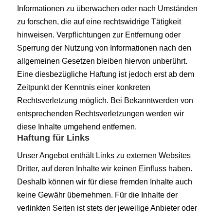
Informationen zu überwachen oder nach Umständen
zu forschen, die auf eine rechtswidrige Tätigkeit
hinweisen. Verpflichtungen zur Entfernung oder
Sperrung der Nutzung von Informationen nach den
allgemeinen Gesetzen bleiben hiervon unberührt.
Eine diesbezügliche Haftung ist jedoch erst ab dem
Zeitpunkt der Kenntnis einer konkreten
Rechtsverletzung möglich. Bei Bekanntwerden von
entsprechenden Rechtsverletzungen werden wir
diese Inhalte umgehend entfernen.
Haftung für Links
Unser Angebot enthält Links zu externen Websites
Dritter, auf deren Inhalte wir keinen Einfluss haben.
Deshalb können wir für diese fremden Inhalte auch
keine Gewähr übernehmen. Für die Inhalte der
verlinkten Seiten ist stets der jeweilige Anbieter oder