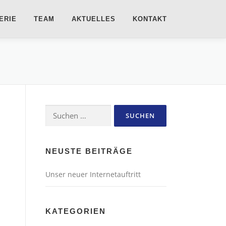
ERIE
TEAM
AKTUELLES
KONTAKT
Suchen
nach:
NEUSTE BEITRÄGE
Unser neuer Internetauftritt
KATEGORIEN