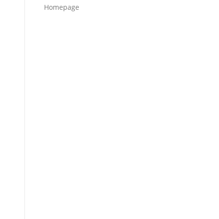
Homepage