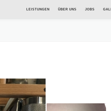
LEISTUNGEN
ÜBER UNS
JOBS
GAL