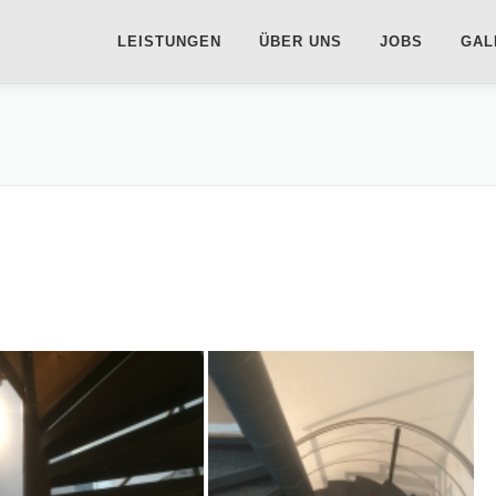
LEISTUNGEN
ÜBER UNS
JOBS
GAL