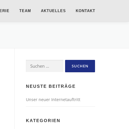
ERIE
TEAM
AKTUELLES
KONTAKT
Suchen
nach:
NEUSTE BEITRÄGE
Unser neuer Internetauftritt
KATEGORIEN