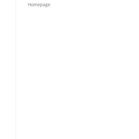
Homepage