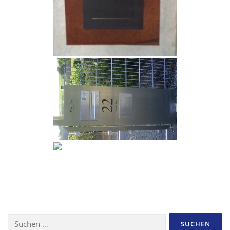
Suchen