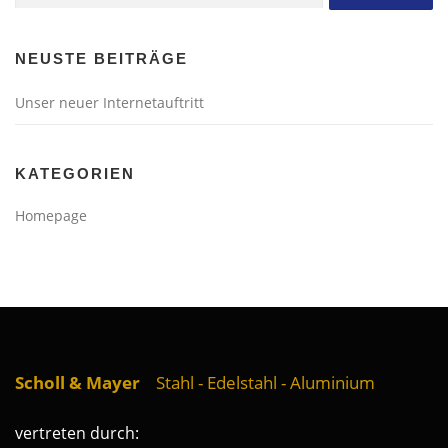
nach:
NEUSTE BEITRÄGE
Unser neuer Internetauftritt
KATEGORIEN
Homepage
Scholl & Mayer
Stahl - Edelstahl - Aluminium
vertreten durch: