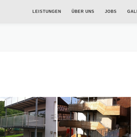
LEISTUNGEN
ÜBER UNS
JOBS
GAL