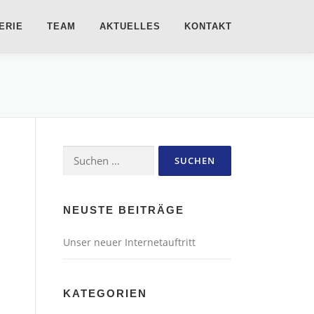
ERIE
TEAM
AKTUELLES
KONTAKT
Suchen
nach:
NEUSTE BEITRÄGE
Unser neuer Internetauftritt
KATEGORIEN