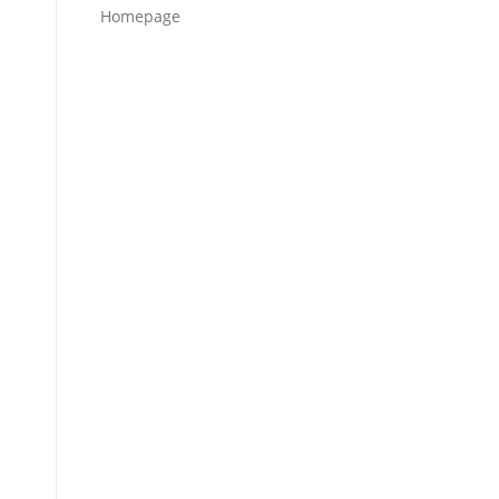
Homepage